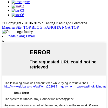
© Copyright - 2010-2025 : Tanang Katungod Gireserba.
Mapa sa Site
,
TOP BLOG
,
PANGITA NGA TOP
Ipadala ang Email
x