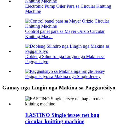
Electronic Pump Oiler Para sa Circular Knitting
Machine
Control panel para sa Mayer Orizio Circular
Knitting Mac...
Dobleng Silindro nga Lingin nga Makina sa
Paggantsilyo
Paggantsilyo sa Makina nga Single Jersey
Gamay nga Lingin nga Makina sa Paggantsilyo
EASTINO Single jersey net bag
circular knitting machine