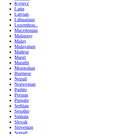
Kyrgyz
Latin
Latvian
Lithuanian
Luxembou..
Macedonian
Malagasy
Malay
Malayalam
Maltese
Maori
Marathi
Mongolian
Burmese
Nepali
Norwegian
Pashto
Persian
Punjabi
Serbian
Sesotho
Sinhala
Slovak
Slovenian
Somali