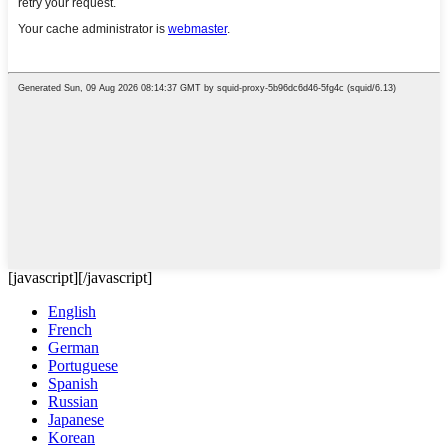
[javascript]
[/javascript]
English
French
German
Portuguese
Spanish
Russian
Japanese
Korean