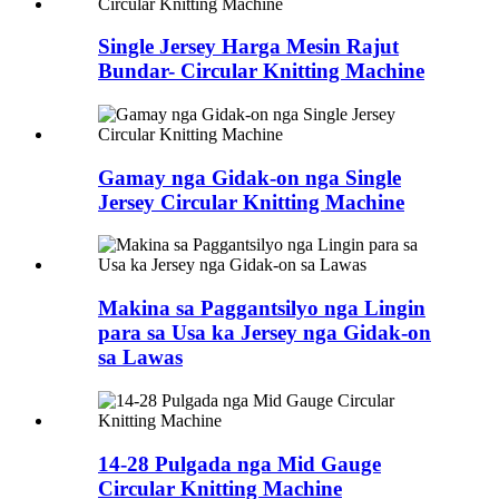
Single Jersey Harga Mesin Rajut
Bundar- Circular Knitting Machine
Gamay nga Gidak-on nga Single
Jersey Circular Knitting Machine
Makina sa Paggantsilyo nga Lingin
para sa Usa ka Jersey nga Gidak-on
sa Lawas
14-28 Pulgada nga Mid Gauge
Circular Knitting Machine