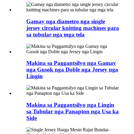
Gamay nga diametro nga single
jersey circular knitting machines para
sa tubular nga mga tela
Makina sa Paggantsilyo nga Gamay
nga Gusok nga Doble nga Jersey nga
Lingin
Makina sa Paggantsilyo nga Lingin
sa Tubular nga Panapton nga Usa ka
Side